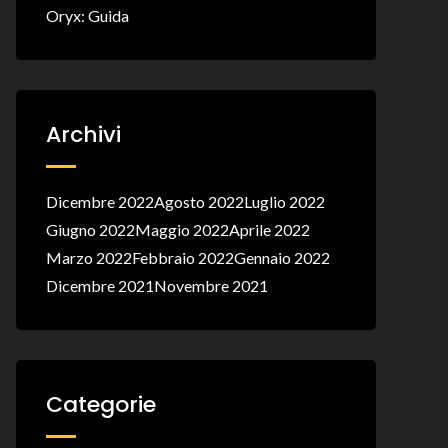
Oryx: Guida
Archivi
Dicembre 2022
Agosto 2022
Luglio 2022
Giugno 2022
Maggio 2022
Aprile 2022
Marzo 2022
Febbraio 2022
Gennaio 2022
Dicembre 2021
Novembre 2021
Categorie