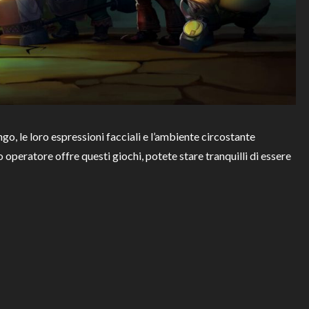
o, le loro espressioni facciali e l’ambiente circostante
ro operatore offre questi giochi, potete stare tranquilli di essere