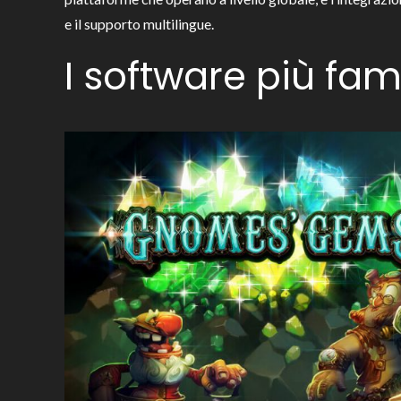
e il supporto multilingue.
I software più fa