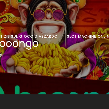
TIZIE SUL GIOCO D’AZZARDO
SLOT MACHINE ONLI
 Booongo
go