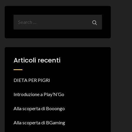
Search
Search
for:
Articoli recenti
DIETA PER PIGRI
Introduzione a Play’N’Go
Alla scoperta di Booongo
Alla scoperta di BGaming