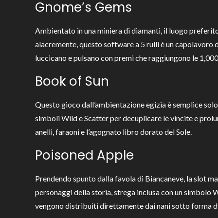
Gnome’s Gems
Ambientato in una miniera di diamanti, il luogo preferit
alacremente, questo software a 5 rulli è un capolavoro 
luccicano e pulsano con premi che raggiungono le 1,000 v
Book of Sun
Questo gioco dall’ambientazione egizia è semplice solo a
simboli Wild e Scatter per decuplicare le vincite e prol
anelli, faraoni e l’agognato libro dorato del Sole.
Poisoned Apple
Prendendo spunto dalla favola di Biancaneve, la slot mac
personaggi della storia, strega inclusa con un simbolo 
vengono distribuiti direttamente dai nani sotto forma 